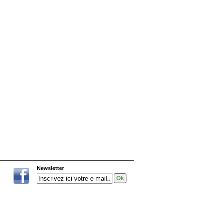
Newsletter