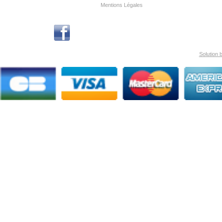
Mentions Légales
Solution 