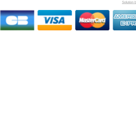
Solution 