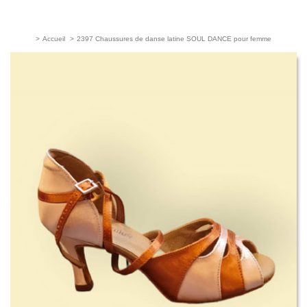
>
Accueil
>
2397 Chaussures de danse latine SOUL DANCE pour femme