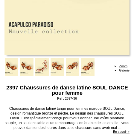
Zoom
Galerie
2397 Chaussures de danse latine SOUL DANCE
pour femme
Ref :
2397-36
Chaussures de danse latine/ tango pour femmes marque SOUL Dance,
design romantique bronze et pêche. Le design des chaussures SOUL
DANCE est spécialement conçu pour vous donner une voûte plantaire
souple, un soutien stable et un rembourrage confortable de la semelle - vous
pouvez danser des heures dans cette chaussure sans avoir mal ...
En savoir +