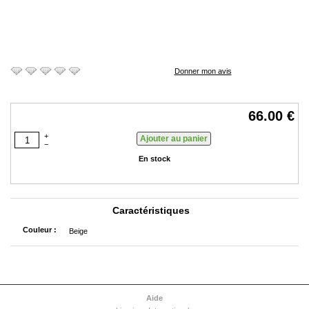
Donner mon avis
66.00 €
+
−
En stock
Caractéristiques
Couleur :
Beige
Aide