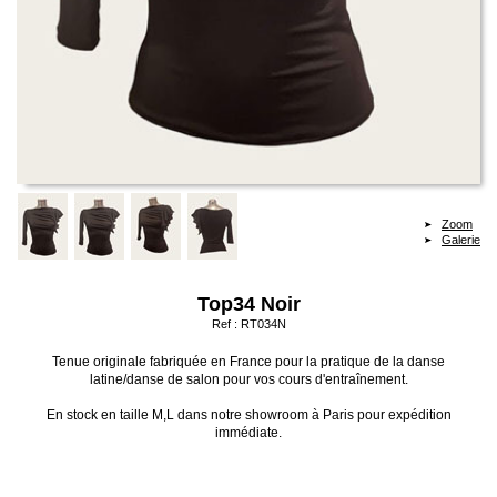
Zoom
Galerie
Top34 Noir
Ref :
RT034N
Tenue originale fabriquée en France pour la pratique de la danse
latine/danse de salon pour vos cours d'entraînement.
En stock en taille M,L dans notre showroom à Paris pour expédition
immédiate.