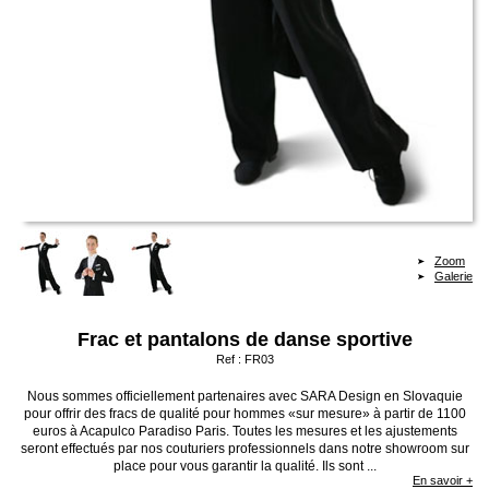
Zoom
Galerie
Frac et pantalons de danse sportive
Ref :
FR03
Nous sommes officiellement partenaires avec SARA Design en Slovaquie
pour offrir des fracs de qualité pour hommes «sur mesure» à partir de 1100
euros à Acapulco Paradiso Paris. Toutes les mesures et les ajustements
seront effectués par nos couturiers professionnels dans notre showroom sur
place pour vous garantir la qualité. Ils sont ...
En savoir +