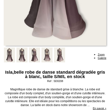
Zoom
Galerie
Isla,belle robe de danse standard dégradée gris
à blanc, taille S/M/L en stock
Ref :
SD0208
Magnifique robe de danse de standard grise à blanche. La robe est
composée d'un body complet, d'un soutien-gorge et d'une culotte intérieure.
La robe est composée d'un body complète, d'un soutien-gorge et d'une
culotte intérieure. Elle est idéale pour les compétitions ou les spectacles de
danse. La taille en stock dans notre showroom de ...
En savoir +